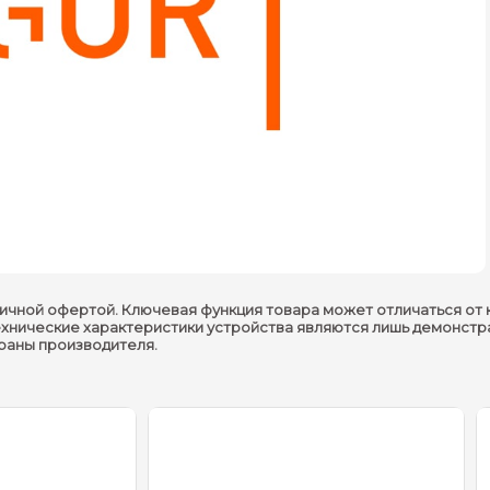
ичной офертой. Ключевая функция товара может отличаться от 
ехнические характеристики устройства являются лишь демонстр
траны производителя.