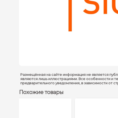
Размещённая на сайте информация не является публ
являются лишь иллюстрациями. Все особенности и т
предварительного уведомления, в зависимости от с
Похожие товары