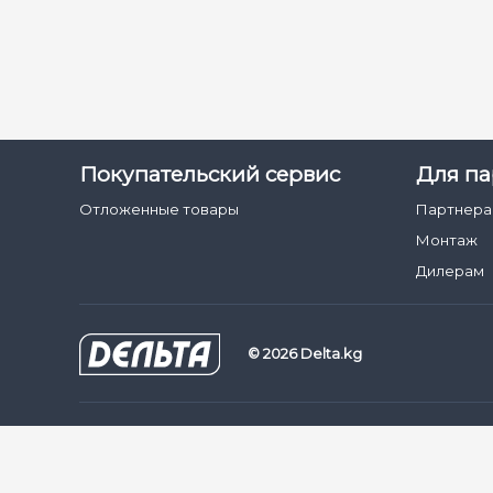
Покупательский сервис
Для па
Отложенные товары
Партнер
Монтаж
Дилерам
© 2026 Delta.kg