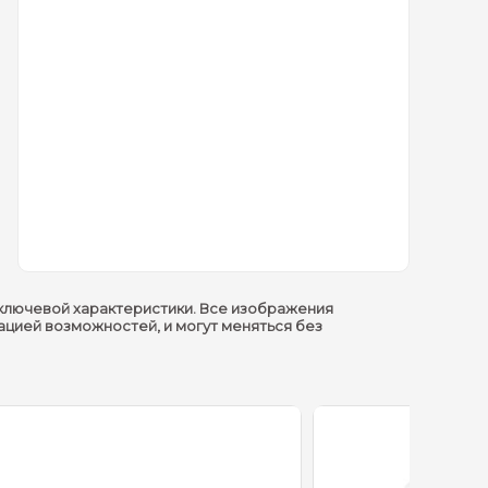
ключевой характеристики. Все изображения
ацией возможностей, и могут меняться без