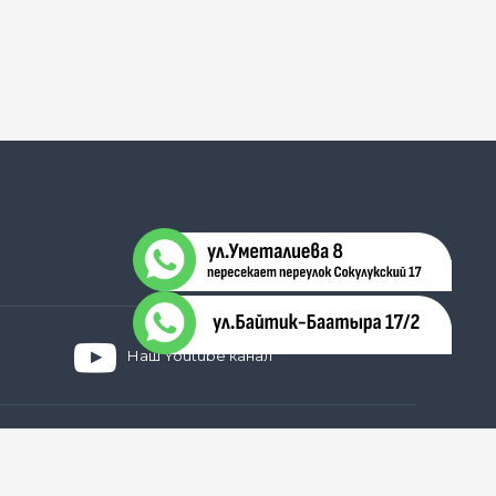
Наш Youtube канал