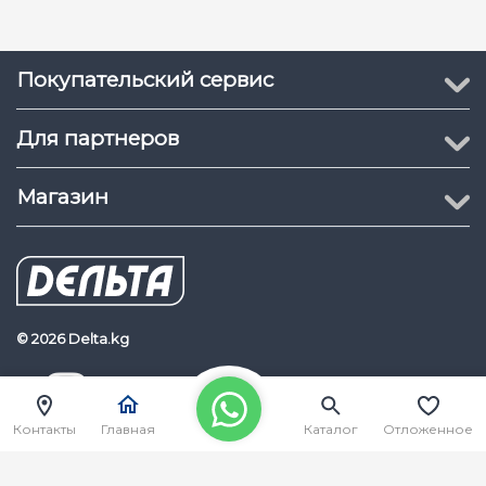
Покупательский сервис
Для партнеров
Магазин
© 2026 Delta.kg
Delta.kg
Наш Youtube канал
Контакты
Главная
Каталог
Отложенное