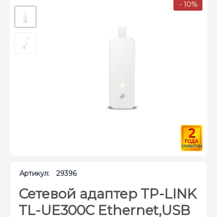
- 10%
Артикул:
29396
Сетевой адаптер TP-LINK
TL-UE300C Ethernet,USB