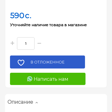
590
c.
Уточняйте наличие товара в магазине
+
−
В ОТЛОЖЕННОЕ
Написать нам
Описание