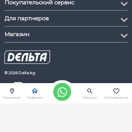
Покупательский сервис
Для партнеров
Магазин
© 2026 Delta.kg
Delta.kg
Наш Youtube канал
Контакты
Главная
Каталог
Отложенное