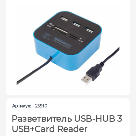
Артикул:
25910
Разветвитель USB-HUB 3
USB+Card Reader