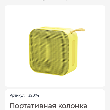
Артикул:
32074
Портативная колонка