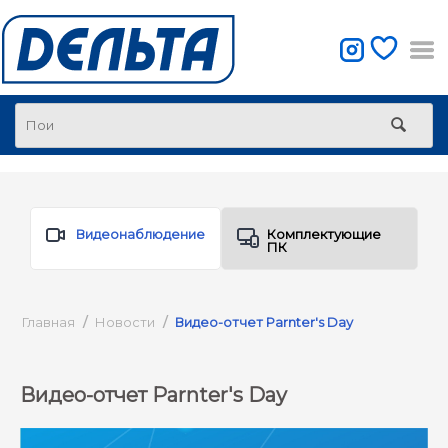
Видеонаблюдение
Комплектующие
ПК
Главная
/
Новости
/
Видео-отчет Parnter's Day
Видео-отчет Parnter's Day