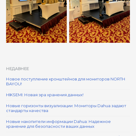
НЕДАВНЕЕ
Новое поступление кронштейнов для мониторов NORTH
BAYOU!
HIKSEMI: Новая эра хранения данных!
Новые горизонты визуализации: Мониторы Dahua задают
стандарты качества
Новые накопители информации Dahua: Надежное
хранение для безопасности ваших данных