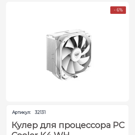
- 6%
Артикул:
32131
Кулер для процессора PC