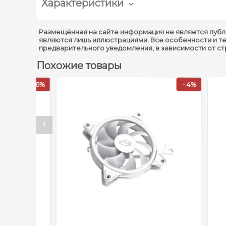
Характеристики
Размещённая на сайте информация не является публ
являются лишь иллюстрациями. Все особенности и т
предварительного уведомления, в зависимости от с
Похожие товары
- 6%
- 4%