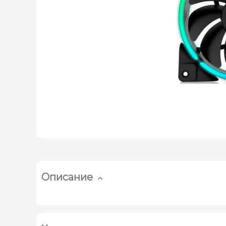
Описание