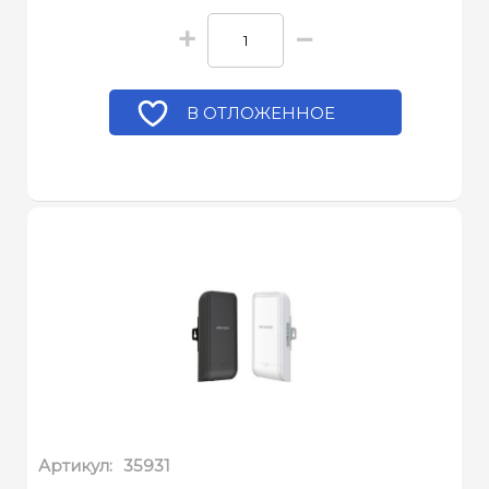
+
−
В ОТЛОЖЕННОЕ
Артикул:
35931