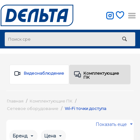
Видеонаблюдение
Комплектующие
ПК
Главная
/
Комплектующие ПК
/
Сетевое оборудование
/
Wi-Fi точки доступа
Показать еще
Бренд
Цена