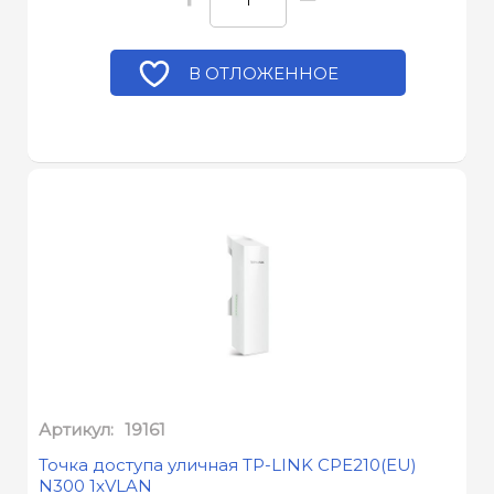
В ОТЛОЖЕННОЕ
Артикул:
19161
Точка доступа уличная TP-LINK CPE210(EU)
N300 1xVLAN