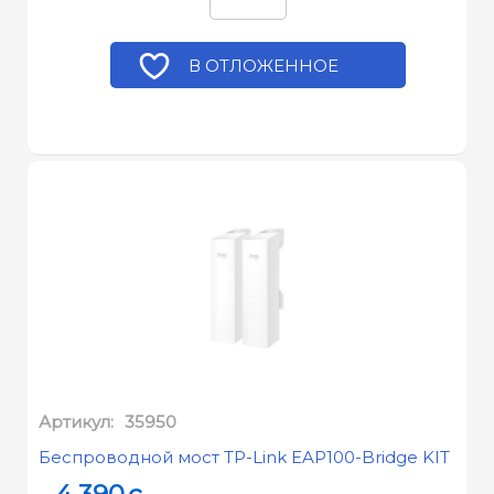
В ОТЛОЖЕННОЕ
Артикул:
35950
Беспроводной мост TP-Link EAP100-Bridge KIT