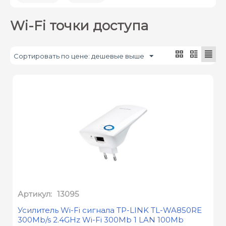
Wi-Fi точки доступа
Сортировать по цене: дешевые выше
Артикул:
13095
Усилитель Wi-Fi сигнала TP-LINK TL-WA850RE
300Mb/s 2.4GHz Wi-Fi 300Мb 1 LAN 100Мb