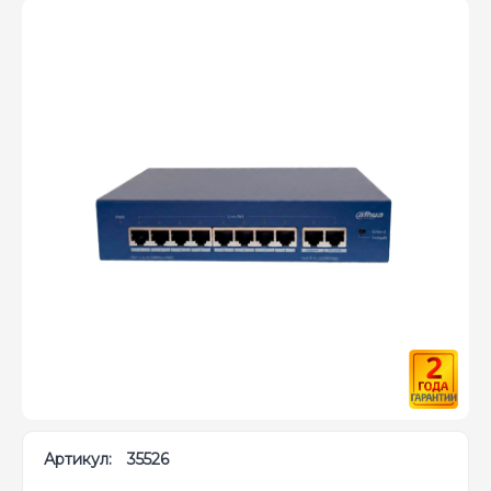
Артикул:
35526