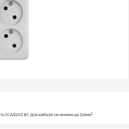
2
 10 А/2200 Вт. Для кабеля сечением до 2x1мм