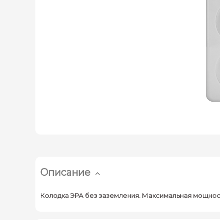
Описание
Колодка ЭРА без заземления. Максимальная мощность