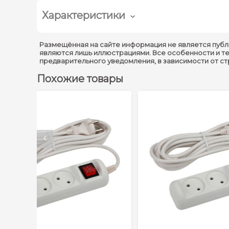
Характеристики
Размещённая на сайте информация не является публ
являются лишь иллюстрациями. Все особенности и т
предварительного уведомления, в зависимости от с
Похожие товары
Температурные огран