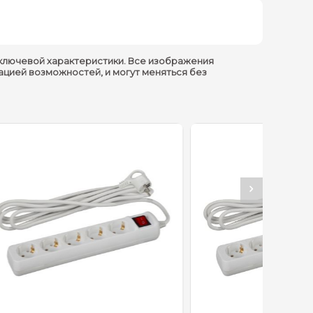
ключевой характеристики. Все изображения
ацией возможностей, и могут меняться без