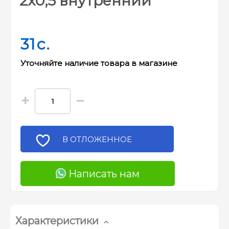
2х0,5 внутренний
31
c.
Уточняйте наличие товара в магазине
+
−
В ОТЛОЖЕННОЕ
Написать нам
Характеристики