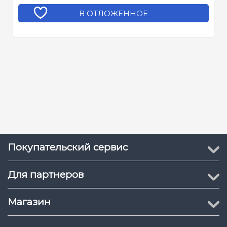
В ОТЛОЖЕННОЕ
Покупательский сервис
Для партнеров
Магазин