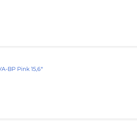
-BP Pink 15,6"