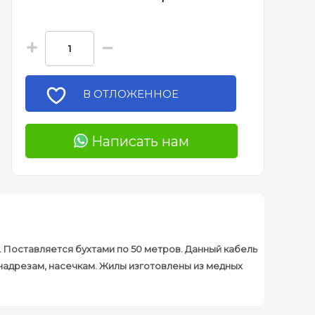
+
−
В ОТЛОЖЕННОЕ
Написать нам
. Поставляется бухтами по 50 метров. Данный кабель
надрезам, насечкам. Жилы изготовлены из медных