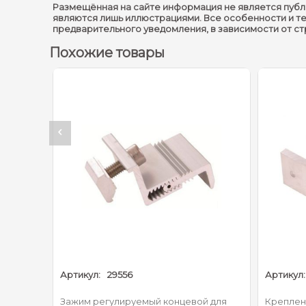
Размещённая на сайте информация не является публ
являются лишь иллюстрациями. Все особенности и т
предварительного уведомления, в зависимости от с
Похожие товары
Артикул:
29556
Артикул:
Зажим регулируемый концевой для
Креплен