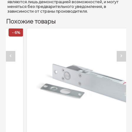
являются лишь демонстрацией возможностей, и могут
меняться без предварительного уведомления, в
зависимости от страны производителя.
Похожие товары
6%