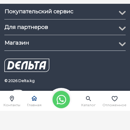
Покупательский сервис
Для партнеров
Магазин
© 2026 Delta.kg
Delta.kg
Наш Youtube канал
Контакты
Главная
Каталог
Отложенное