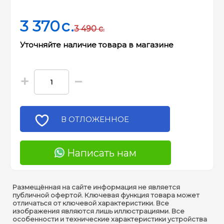
3 370
c.
3 490
c.
Уточняйте наличие товара в магазине
+
−
В ОТЛОЖЕННОЕ
Написать нам
Размещённая на сайте информация не является
публичной офертой. Ключевая функция товара может
отличаться от ключевой характеристики. Все
изображения являются лишь иллюстрациями. Все
особенности и технические характеристики устройства