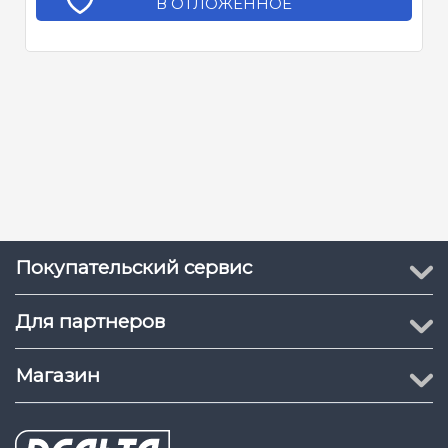
В ОТЛОЖЕННОЕ
Покупательский сервис
Для партнеров
Магазин