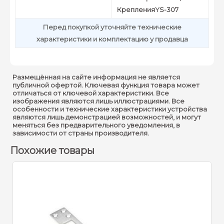
КрепленияYS-307
Перед покупкой уточняйте технические
характеристики и комплектацию у продавца
Размещённая на сайте информация не является
публичной офертой. Ключевая функция товара может
отличаться от ключевой характеристики. Все
изображения являются лишь иллюстрациями. Все
особенности и технические характеристики устройства
являются лишь демонстрацией возможностей, и могут
меняться без предварительного уведомления, в
зависимости от страны производителя.
Похожие товары