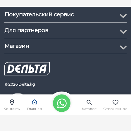
Покупательский сервис
Для партнеров
Магазин
© 2026 Delta.kg
Delta.kg
Наш Youtube канал
Контакты
Главная
Каталог
Отложенное