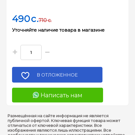
490
c.
710
c.
Уточняйте наличие товара в магазине
+
−
В ОТЛОЖЕННОЕ
Написать нам
Размещённая на сайте информация не является
публичной офертой. Ключевая функция товара может
отличаться от ключевой характеристики. Все
изображения являются лишь иллюстрациями. Все