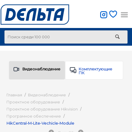
Видеонаблюдение
Комплектующие
ПК
Главная
/
Видеонаблюдение
/
Проектное оборудование
/
Проектное оборудование Hikvision
/
Програмное обеспечение
/
HikCentral-M-Lite-Vechicle-Module