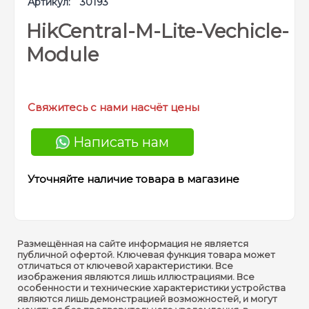
Артикул:
30193
HikCentral-M-Lite-Vechicle-
Module
Свяжитесь с нами насчёт цены
Написать нам
Уточняйте наличие товара в магазине
Размещённая на сайте информация не является
публичной офертой. Ключевая функция товара может
отличаться от ключевой характеристики. Все
изображения являются лишь иллюстрациями. Все
особенности и технические характеристики устройства
являются лишь демонстрацией возможностей, и могут