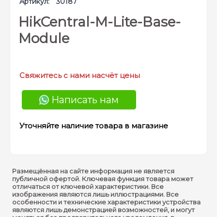
Артикул:
30187
HikCentral-M-Lite-Base-
Module
Свяжитесь с нами насчёт цены
Написать нам
Уточняйте наличие товара в магазине
Размещённая на сайте информация не является
публичной офертой. Ключевая функция товара может
отличаться от ключевой характеристики. Все
изображения являются лишь иллюстрациями. Все
особенности и технические характеристики устройства
являются лишь демонстрацией возможностей, и могут