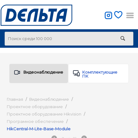
Видеонаблюдение
Комплектующие
ПК
Главная
/
Видеонаблюдение
/
Проектное оборудование
/
Проектное оборудование Hikvision
/
Програмное обеспечение
/
HikCentral-M-Lite-Base-Module