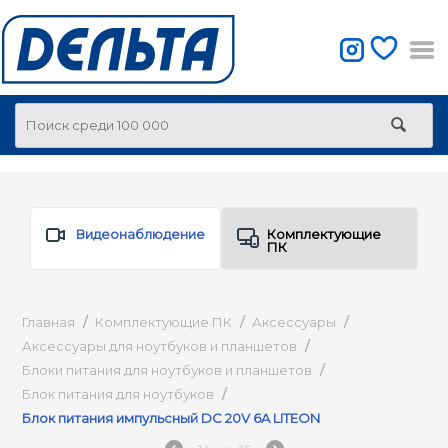
Видеонаблюдение
Комплектующие
ПК
Главная
/
Комплектующие ПК
/
Аксессуары
/
Аксессуары для ноутбуков и планшетов
/
Блоки питания для ноутбуков и планшетов
/
Блок питания для ноутбуков
/
Блок питания импульсный DC 20V 6A LITEON