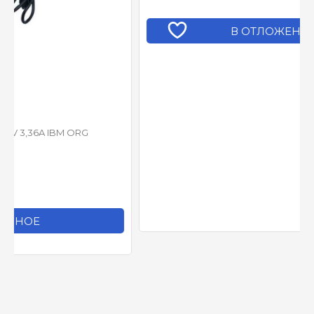
В ОТЛОЖЕННОЕ