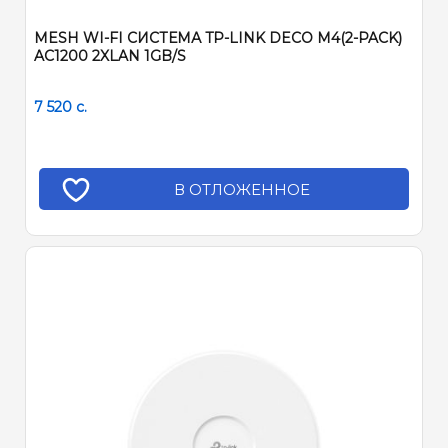
MESH WI-FI СИСТЕМА TP-LINK DECO M4(2-PACK)
AC1200 2XLAN 1GB/S
7 520
c.
В ОТЛОЖЕННОЕ