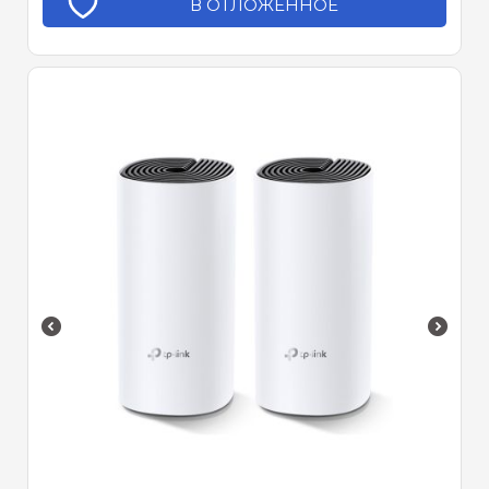
В ОТЛОЖЕННОЕ