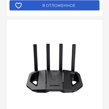
В ОТЛОЖЕННОЕ