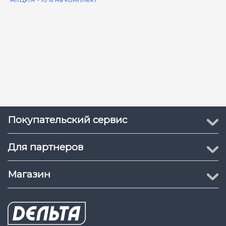
Покупательский сервис
Для партнеров
Магазин