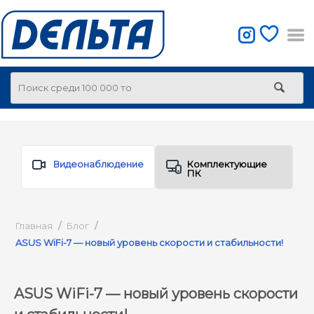
Видеонаблюдение
Комплектующие
ПК
Главная
/
Блог
/
ASUS WiFi-7 — новый уровень скорости и стабильности!
ASUS WiFi-7 — новый уровень скорости