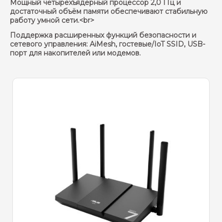
Мощный четырёхъядерный процессор 2,0 ГГц и
достаточный объём памяти обеспечивают стабильную
работу умной сети.<br>
Поддержка расширенных функций безопасности и
сетевого управления: AiMesh, гостевые/IoT SSID, USB-
порт для накопителей или модемов.