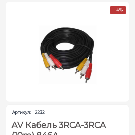
- 4%
Артикул:
2232
AV Кабель 3RCA-3RCA