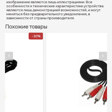
изображения являются лишь иллюстрациями. Все
особенности и технические характеристики устройства
являются лишь демонстрацией возможностей, и могут
меняться без предварительного уведомления, в
зависимости от страны производителя.
Похожие товары
- 20%
- 2