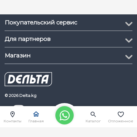
Покупательский сервис
Для партнеров
Магазин
© 2026 Delta.kg
Delta.kg
Наш Youtube канал
Контакты
Главная
Каталог
Отложенное