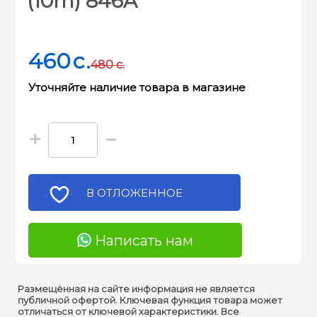
(10m) 846A
460
c.
480
c.
Уточняйте наличие товара в магазине
+
−
В ОТЛОЖЕННОЕ
Написать нам
Размещённая на сайте информация не является
публичной офертой. Ключевая функция товара может
отличаться от ключевой характеристики. Все