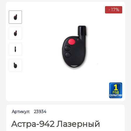
- 17%
Артикул:
23934
Астра-942 Лазерный