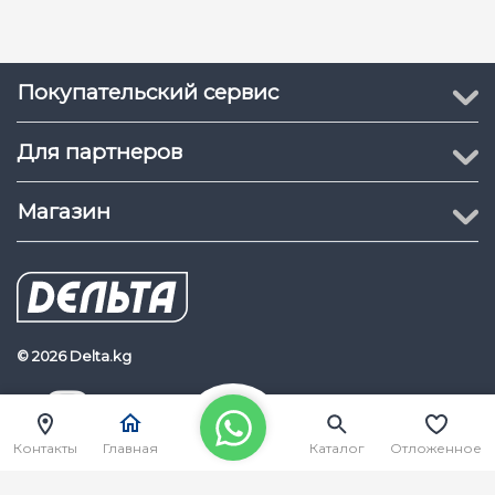
Покупательский сервис
Для партнеров
Магазин
© 2026 Delta.kg
Delta.kg
Наш Youtube канал
Контакты
Главная
Каталог
Отложенное