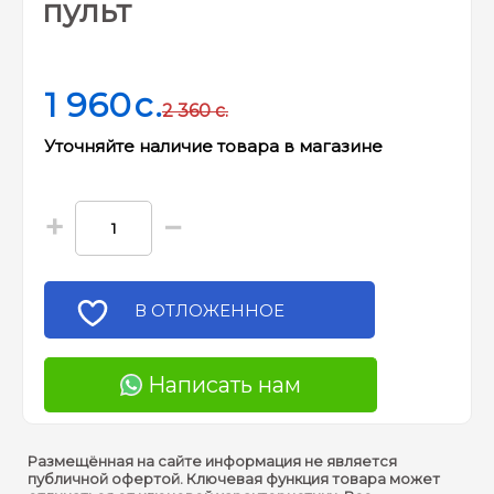
пульт
1 960
c.
2 360
c.
Уточняйте наличие товара в магазине
+
−
В ОТЛОЖЕННОЕ
Написать нам
Размещённая на сайте информация не является
публичной офертой. Ключевая функция товара может