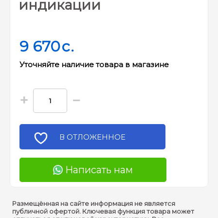
индикации
9 670
c.
Уточняйте наличие товара в магазине
+
−
В ОТЛОЖЕННОЕ
Написать нам
Размещённая на сайте информация не является
публичной офертой. Ключевая функция товара может