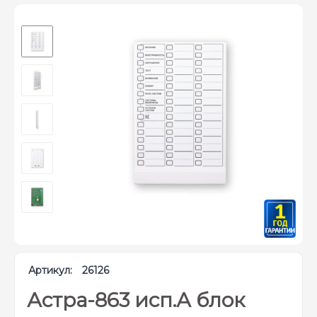
Артикул:
26126
Астра-863 исп.А блок