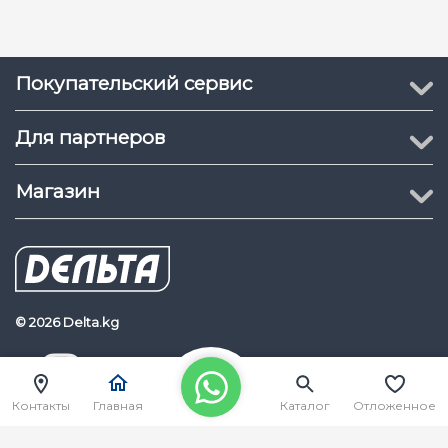
Покупательский сервис
Для партнеров
Магазин
© 2026 Delta.kg
Delta.kg
Наш Youtube канал
Контакты
Главная
Каталог
Отложенное