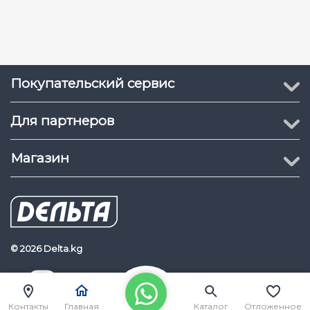
Покупательский сервис
Для партнеров
Магазин
© 2026 Delta.kg
Delta.kg
Наш Youtube канал
Контакты
Главная
Каталог
Отложенное