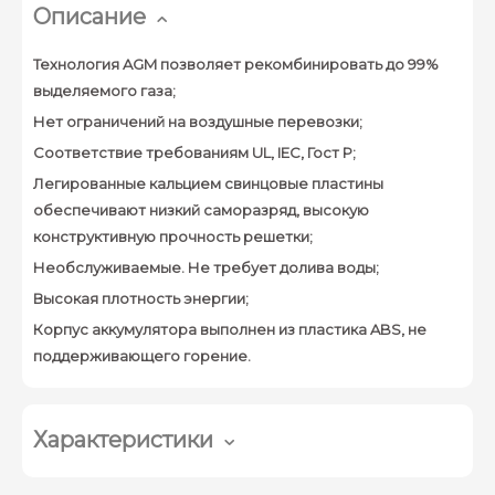
Описание
Технология AGM позволяет рекомбинировать до 99%
выделяемого газа;
Нет ограничений на воздушные перевозки;
Соответствие требованиям UL, IEC, Гост Р;
Легированные кальцием свинцовые пластины
обеспечивают низкий саморазряд, высокую
конструктивную прочность решетки;
Необслуживаемые. Не требует долива воды;
Высокая плотность энергии;
Корпус аккумулятора выполнен из пластика ABS, не
поддерживающего горение.
Характеристики
Производитель:
Delta