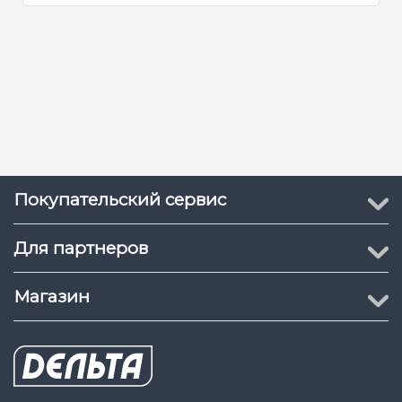
Покупательский сервис
Для партнеров
Магазин