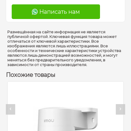
Написать нам
Размещённая на сайте информация не является
публичной офертой. Ключевая функция товара может
отличаться от ключевой характеристики. Все
изображения являются лишь иллюстрациями. Все
особенности и технические характеристики устройства
являются лишь демонстрацией возможностей, и могут
меняться без предварительного уведомления, в
зависимости от страны производителя.
Похожие товары
%