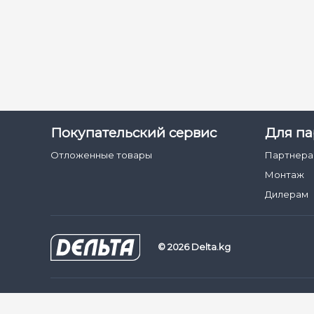
Покупательский сервис
Для па
Отложенные товары
Партнер
Монтаж
Дилерам
© 2026 Delta.kg