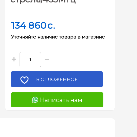
134 860
c.
Уточняйте наличие товара в магазине
+
−
В ОТЛОЖЕННОЕ
Написать нам