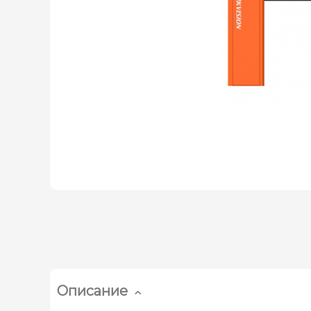
Описание