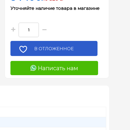
Уточняйте наличие товара в магазине
+
−
В ОТЛОЖЕННОЕ
Написать нам