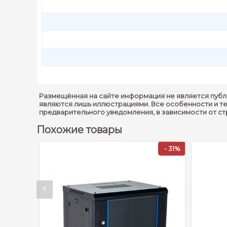
Размещённая на сайте информация не является публ
являются лишь иллюстрациями. Все особенности и т
предварительного уведомления, в зависимости от с
Похожие товары
- 4%
- 31%