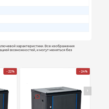
ключевой характеристики. Все изображения
ацией возможностей, и могут меняться без
- 22%
- 24%