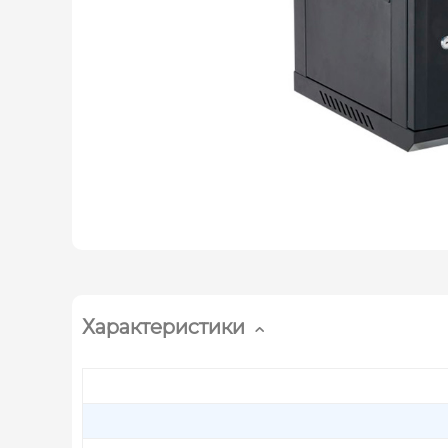
Характеристики