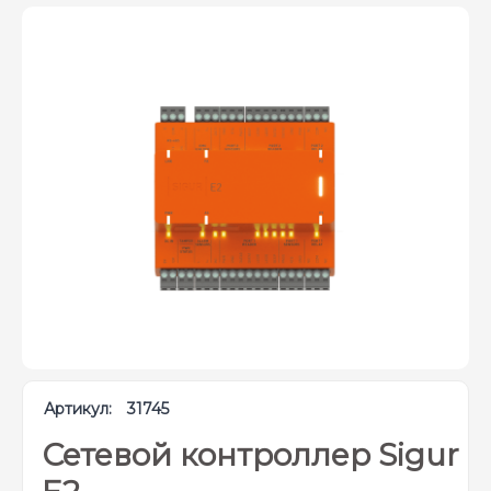
Артикул:
31745
Сетевой контроллер Sigur