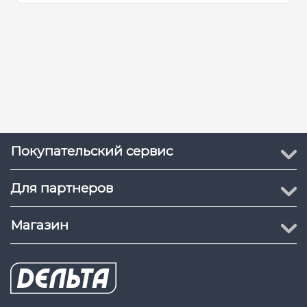
Покупательский сервис
Для партнеров
Магазин