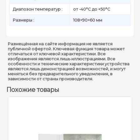
Диапозон температур :
от -40°C до +50°C
Размеры :
108×90×60 мм
Размещённая на сайте информация не является
публичной офертой. Ключевая функция товара может
отличаться от ключевой характеристики. Все
изображения являются лишь иллюстрациями. Все
особенности и технические характеристики устройства
являются лишь демонстрацией возможностей, и могут
меняться без предварительного уведомления, в
зависимости от страны производителя.
Похожие товары