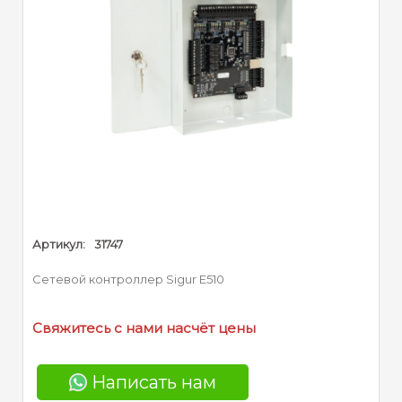
Артикул:
31747
Сетевой контроллер Sigur E510
Свяжитесь с нами насчёт цены
Написать нам