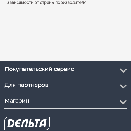
зависимости от страны производителя.
Покупательский сервис
Для партнеров
Магазин