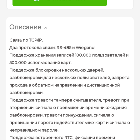
Описание
Связь по TCP/IP.
Два протокола связи: RS-485 и Wiegand.
Поддержка хранения записей 100.000 пользователей и
500.000 использований карт.
Поддержка блокировки нескольких дверей,
разблокировки для нескольких пользователей, запрета
прохода в обратном направлении и дистанционной
разблокировки.
Поддержка тревоги тампера считывателя, тревоги при
вторжении, сигнала о превышении времени ожидания
разблокировки, тревоги принуждения, сигнала о
превышении порога недействительных карт и сигнала о
неправильном пароле.
Поддержка встроенного RTC, фиксации времени