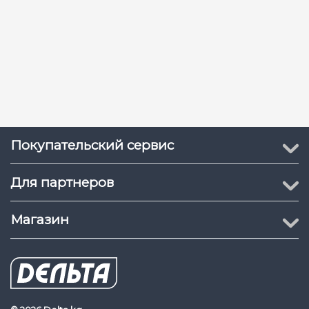
Покупательский сервис
Для партнеров
Магазин