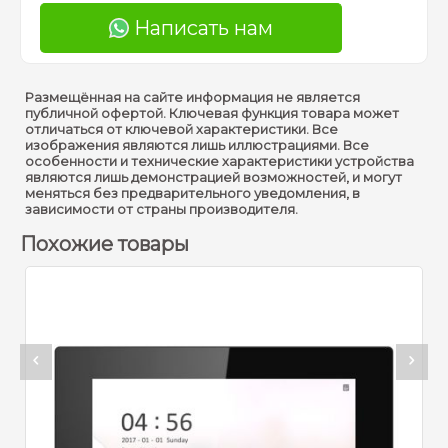
Написать нам
Размещённая на сайте информация не является
публичной офертой. Ключевая функция товара может
отличаться от ключевой характеристики. Все
изображения являются лишь иллюстрациями. Все
особенности и технические характеристики устройства
являются лишь демонстрацией возможностей, и могут
меняться без предварительного уведомления, в
зависимости от страны производителя.
Похожие товары