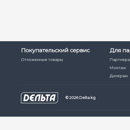
Покупательский сервис
Для па
Отложенные товары
Партнер
Монтаж
Дилерам
© 2026 Delta.kg