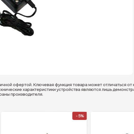
ичной офертой. Ключевая функция товара может отличаться от 
ехнические характеристики устройства являются лишь демонстр
траны производителя.
- 5%