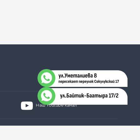
Наш Youtube канал