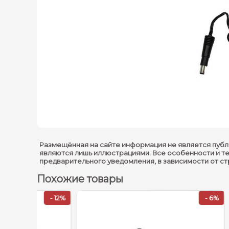
Размещённая на сайте информация не является публ
являются лишь иллюстрациями. Все особенности и т
предварительного уведомления, в зависимости от с
Похожие товары
- 12%
- 6%