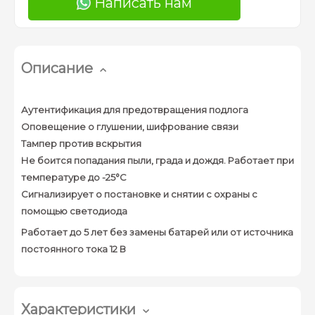
Написать нам
Описание
Аутентификация для предотвращения подлога
Оповещение о глушении, шифрование связи
Тампер против вскрытия
Не боится попадания пыли, града и дождя. Работает при
температуре до -25°С
Сигнализирует о постановке и снятии с охраны с
помощью светодиода
Работает до 5 лет без замены батарей или от источника
постоянного тока 12 В
Характеристики