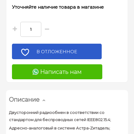
Уточняйте наличие товара в магазине
+
−
В ОТЛОЖЕННОЕ
Написать нам
Описание
Двусторонний радиообмен в соответствии со
стандартом для беспроводных сетей IEEE802.15.4;
Адресно-аналоговый в системе Астра-Zитадель;