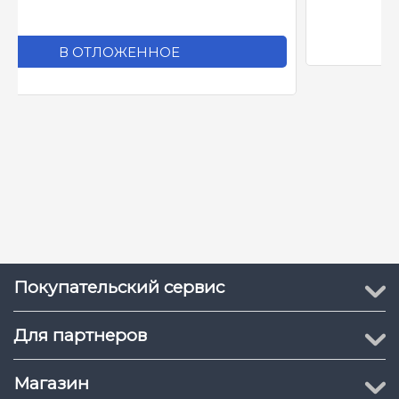
Покупательский сервис
Для партнеров
Магазин