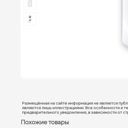
Размещённая на сайте информация не является публ
являются лишь иллюстрациями. Все особенности и т
предварительного уведомления, в зависимости от с
Похожие товары