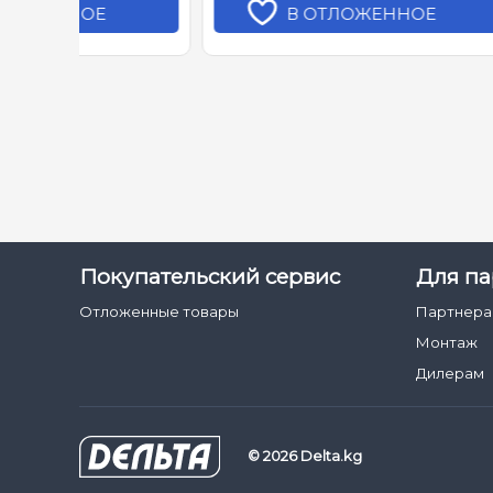
В ОТЛОЖЕННОЕ
Покупательский сервис
Для па
Отложенные товары
Партнер
Монтаж
Дилерам
© 2026 Delta.kg