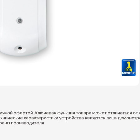
ичной офертой. Ключевая функция товара может отличаться от 
ехнические характеристики устройства являются лишь демонстр
траны производителя.