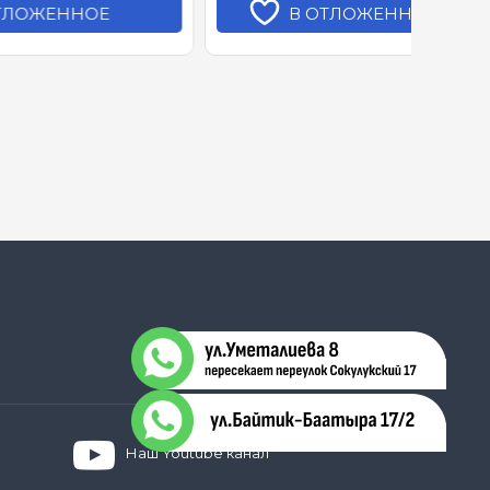
В ОТЛОЖЕННОЕ
Наш Youtube канал