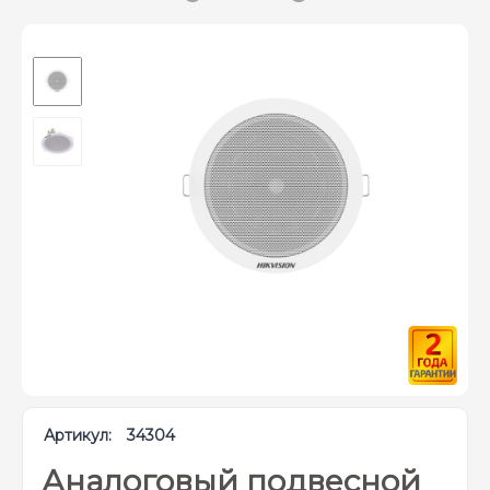
Артикул:
34304
Аналоговый подвесной