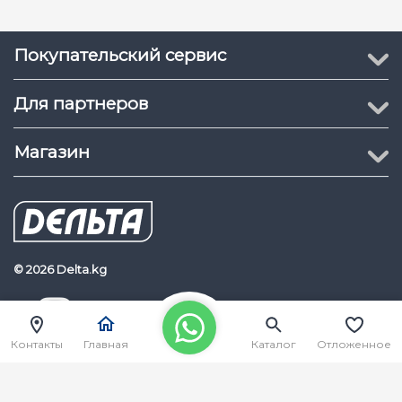
Покупательский сервис
Для партнеров
Магазин
© 2026 Delta.kg
Delta.kg
Наш Youtube канал
Контакты
Главная
Каталог
Отложенное