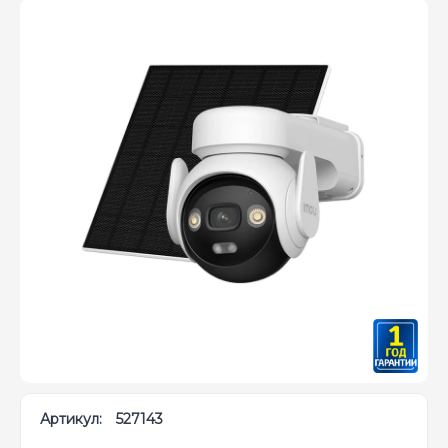
Артикул:
527143