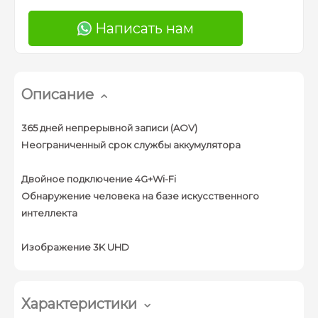
Написать нам
Описание
365 дней непрерывной записи (AOV)
Неограниченный срок службы аккумулятора
Двойное подключение 4G+Wi-Fi
Обнаружение человека на базе искусственного
интеллекта
Изображение 3K UHD
Характеристики