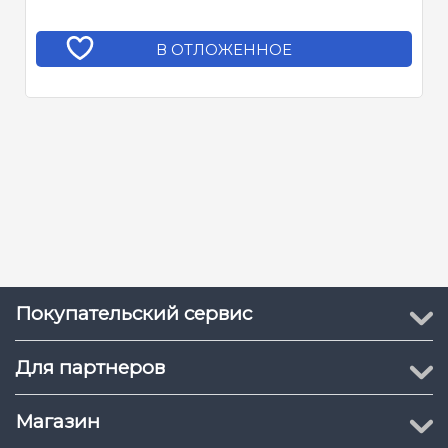
В ОТЛОЖЕННОЕ
Покупательский сервис
Для партнеров
Магазин