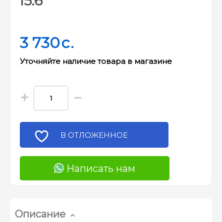
15.6"
3 730
c.
Уточняйте наличие товара в магазине
+
−
В ОТЛОЖЕННОЕ
Написать нам
Описание