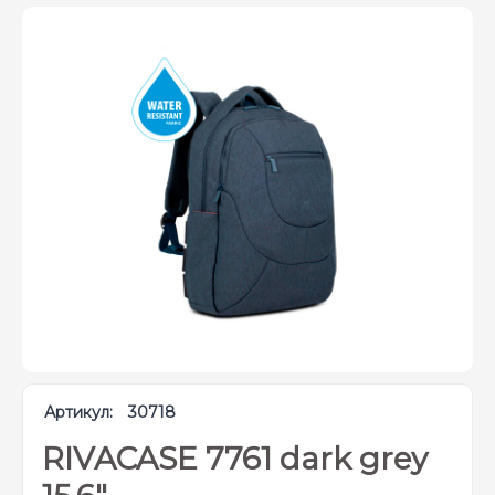
Артикул:
30718
RIVACASE 7761 dark grey