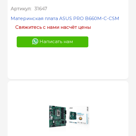
Артикул:
31647
Материнская плата ASUS PRO B660M-C-CSM
Свяжитесь с нами насчёт цены
Написать нам