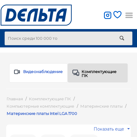
Видеонаблюдение
Комплектующие
ПК
Главная
/
Комплектующие ПК
/
Компьютерные комплектующие
/
Материнские платы
/
Материнские платы Intel LGA 1700
Показать еще