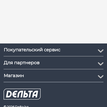
Покупательский сервис
Для партнеров
Магазин
© 2026 Delta.kg