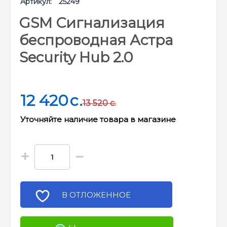
Артикул:
25249
GSM Сигнализация
беспроводная Астра
Security Hub 2.0
12 420
c.
13 520
c.
Уточняйте наличие товара в магазине
+
−
В ОТЛОЖЕННОЕ