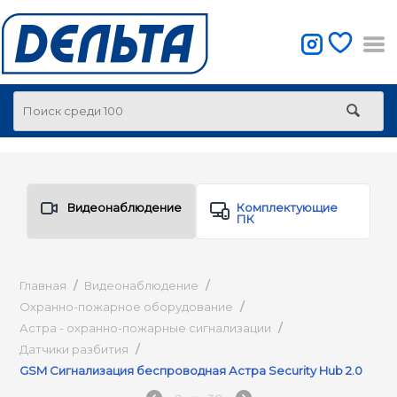
Видеонаблюдение
Комплектующие
ПК
Главная
/
Видеонаблюдение
/
Охранно-пожарное оборудование
/
Астра - охранно-пожарные сигнализации
/
Датчики разбития
/
GSM Сигнализация беспроводная Астра Security Hub 2.0