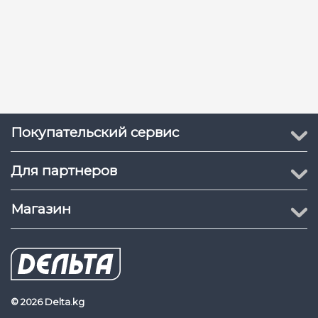
Покупательский сервис
Для партнеров
Магазин
© 2026 Delta.kg